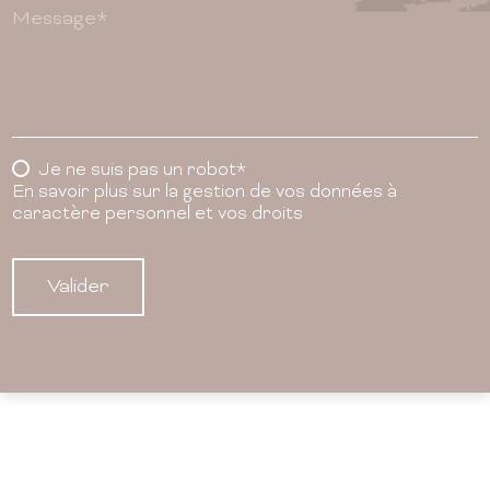
Message*
Je ne suis pas un robot*
En savoir plus sur la gestion de vos données à
caractère personnel et vos droits
Valider