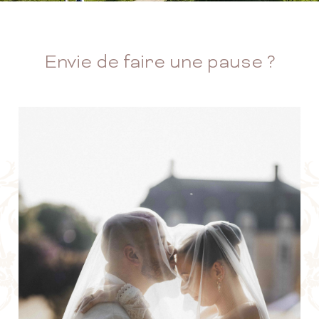
Envie de faire une pause ?