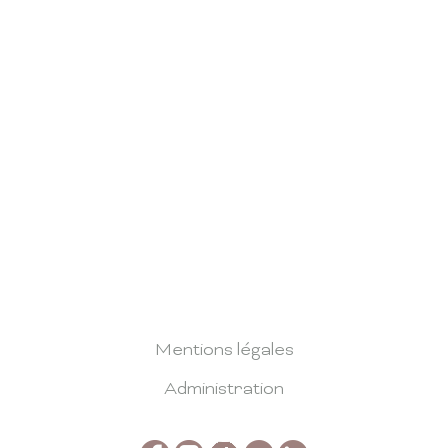
Mentions légales
Administration