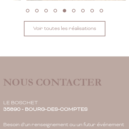
Voir toutes les réalisations
NOUS CONTACTER
LE BOSCHET
35890 - BOURG-DES-COMPTES
Besoin d’un renseignement ou un futur événement