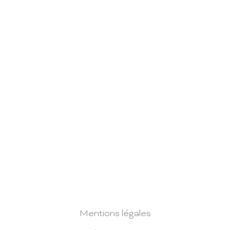
Mentions légales