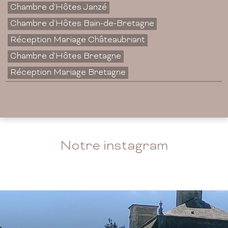
Chambre d'Hôtes Janzé
Chambre d'Hôtes Bain-de-Bretagne
Réception Mariage Châteaubriant
Chambre d'Hôtes Bretagne
Réception Mariage Bretagne
Notre instagram