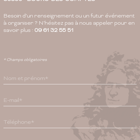
Besoin d’un renseignement ou un futur événement
à organiser ? N’hésitez pas à nous appeler pour en
savoir plus :
09 61 32 55 51
* Champs obligatoires
Nom et prénom*
E-mail*
Téléphone*