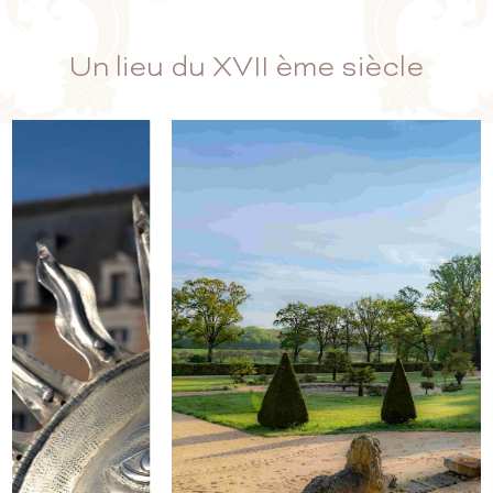
Un lieu du XVII ème siècle