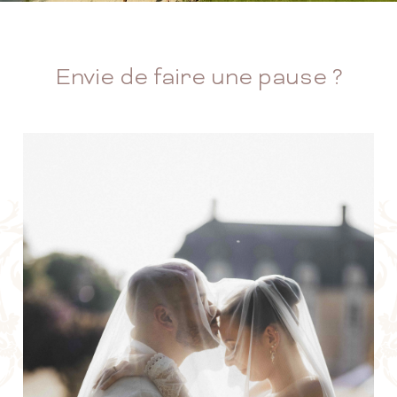
Envie de faire une pause ?