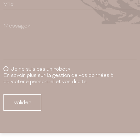
Ville
Message*
Je ne suis pas un robot*
En savoir plus sur la gestion de vos données à
caractère personnel et vos droits
Valider