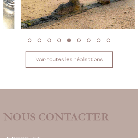
Voir toutes les réalisations
NOUS CONTACTER