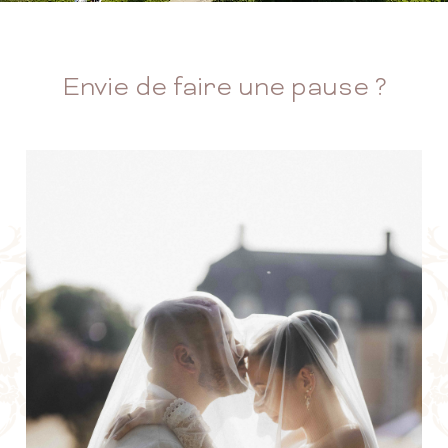
Envie de faire une pause ?