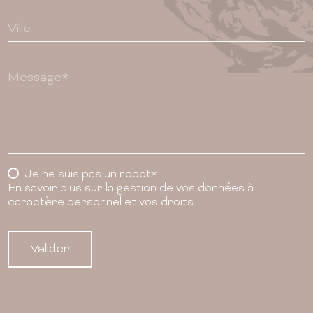
Ville
Message*
Je ne suis pas un robot*
En savoir plus sur la gestion de vos données à
caractère personnel et vos droits
Valider