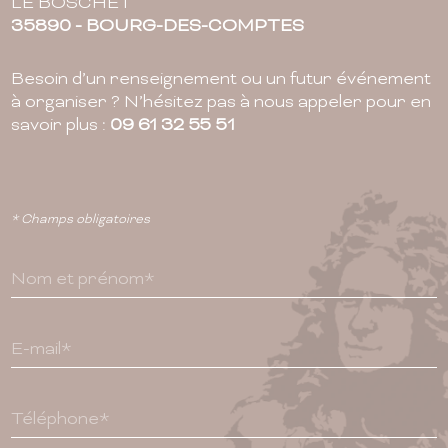
LE BOSCHET
35890 - BOURG-DES-COMPTES
Besoin d’un renseignement ou un futur événement
à organiser ? N’hésitez pas à nous appeler pour en
savoir plus :
09 61 32 55 51
* Champs obligatoires
Nom et prénom*
E-mail*
Téléphone*