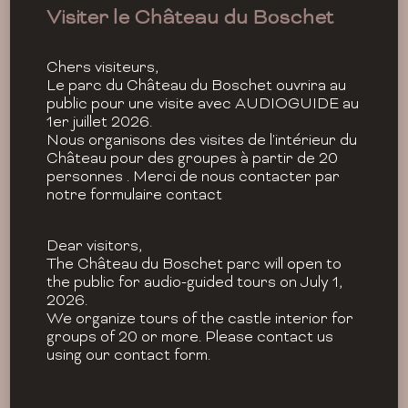
Visiter le Château du Boschet
Chers visiteurs,
Le parc du Château du Boschet ouvrira au
public pour une visite avec AUDIOGUIDE au
1er juillet 2026.
Nous organisons des visites de l'intérieur du
Château pour des groupes à partir de 20
personnes . Merci de nous contacter par
notre formulaire contact
Dear visitors,
The Château du Boschet parc will open to
the public for audio-guided tours on July 1,
2026.
We organize tours of the castle interior for
groups of 20 or more. Please contact us
using our contact form.