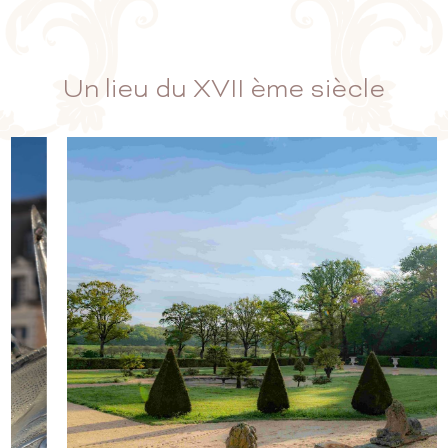
Un lieu du XVII ème siècle