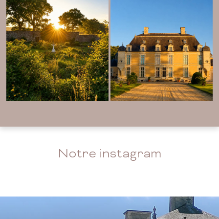
Notre instagram