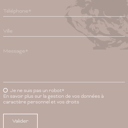
Téléphone*
Ville
Message*
Je ne suis pas un robot*
En savoir plus sur la gestion de vos données à
caractère personnel et vos droits
Valider