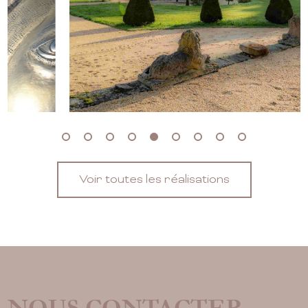
Voir toutes les réalisations