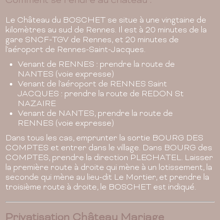
Comment se rendre au château :
Le Château du BOSCHET se situe à une vingtaine de
kilomètres au sud de Rennes. Il est à 20 minutes de la
gare SNCF-TGV de Rennes, et 20 minutes de
l'aéroport de Rennes-Saint-Jacques.
Venant de RENNES : prendre la route de
NANTES (voie expresse)
Venant de l'aéroport de RENNES Saint
JACQUES : prendre la route de REDON St
NAZAIRE
Venant de NANTES, prendre la route de
RENNES (voie expresse)
Dans tous les cas, emprunter la sortie BOURG DES
COMPTES et entrer dans le village. Dans BOURG des
COMPTES, prendre la direction PLECHATEL. Laisser
la première route à droite qui mène à un lotissement, la
seconde qui mène au lieu-dit Le Mortier, et prendre la
troisième route à droite, le BOSCHET est indiqué.
Privatisation Château Mariage