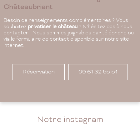
Châteaubriant
Besoin de renseignements complémentaires ? Vous
souhaitez
privatiser le château
? N'hésitez pas à nous
contacter ! Nous sommes joignables par téléphone ou
via le formulaire de contact disponible sur notre site
internet.
Réservation
09 61 32 55 51
Notre instagram