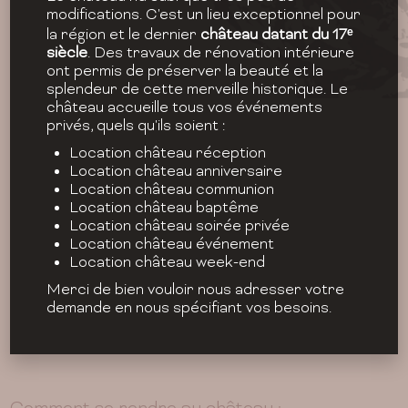
modifications. C'est un lieu exceptionnel pour
la région et le dernier
château datant du 17ᵉ
siècle
. Des travaux de rénovation intérieure
ont permis de préserver la beauté et la
splendeur de cette merveille historique. Le
château accueille tous vos événements
privés, quels qu'ils soient :
Location château réception
Location château anniversaire
Location château communion
Location château baptême
Location château soirée privée
Location château événement
Location château week-end
Merci de bien vouloir nous adresser votre
demande en nous spécifiant vos besoins.