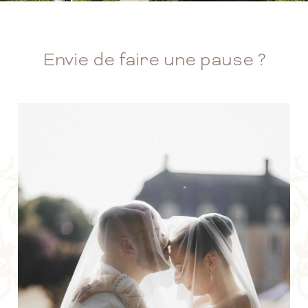
Envie de faire une pause ?