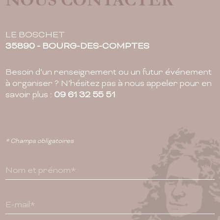
NOUS CONTACTER
LE BOSCHET
35890 - BOURG-DES-COMPTES
Besoin d’un renseignement ou un futur événement
à organiser ? N’hésitez pas à nous appeler pour en
savoir plus :
09 61 32 55 51
* Champs obligatoires
Nom et prénom*
E-mail*