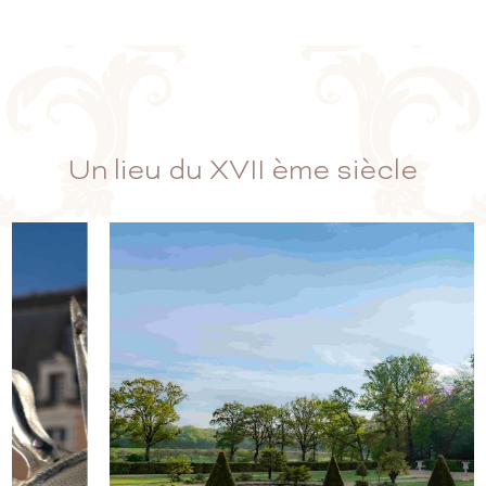
Un lieu du XVII ème siècle