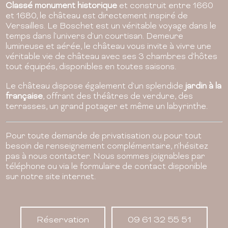
Classé monument historique
et construit entre 1660
et 1680, le château est directement inspiré de
Versailles. Le Boschet est un véritable voyage dans le
temps dans l'univers d'un courtisan. Demeure
lumineuse et aérée, le château vous invite à vivre une
véritable vie de château avec ses 3 chambres d'hôtes
tout équipés, disponibles en toutes saisons.
Le château dispose également d'un splendide
jardin à la
française
, offrant des théâtres de verdure, des
terrasses, un grand potager et même un labyrinthe.
Pour toute demande de privatisation ou pour tout
besoin de renseignement complémentaire, n'hésitez
pas à nous contacter. Nous sommes joignables par
téléphone ou via le formulaire de contact disponible
sur notre site internet.
Réservation
09 61 32 55 51