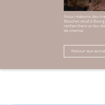
Nous réalisons des tr
Boschet situé à Bourg 
recherchent un lieu d'
de charme.
Retour aux actua