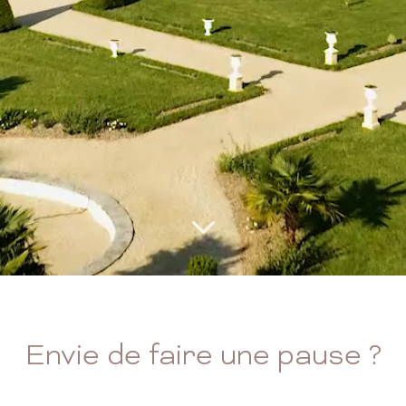
Envie de faire une pause ?