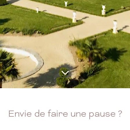
Envie de faire une pause ?