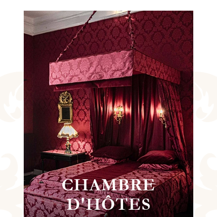
VISITE
ÉVÉNEMENTS