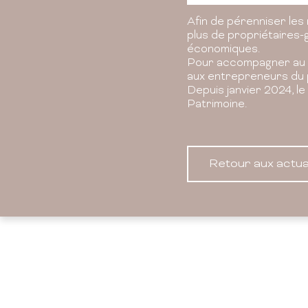
Afin de pérenniser les 
plus de propriétaires-
économiques.
Pour accompagner au 
aux entrepreneurs du 
Depuis janvier 2024, l
Patrimoine.
Retour aux actua