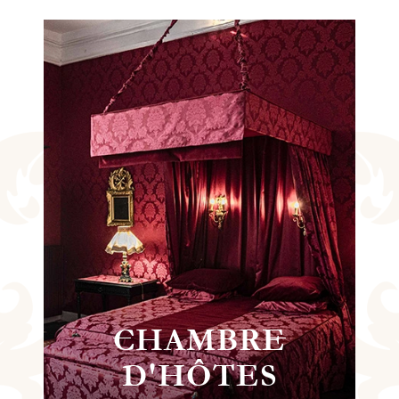
VISITE
ÉVÉNEMENTS