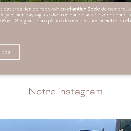
 est très fier de recevoir en
chantier Ecole
de nombreux 
de jardinier paysagiste dans un parc classé exceptionnel.
e Saint Grégoire qui a planté de nombreuses variétés d'arb
lités
Notre instagram