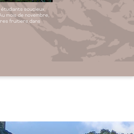
étudiants soucieux
 Au mois de novembre,
res fruitiers dans