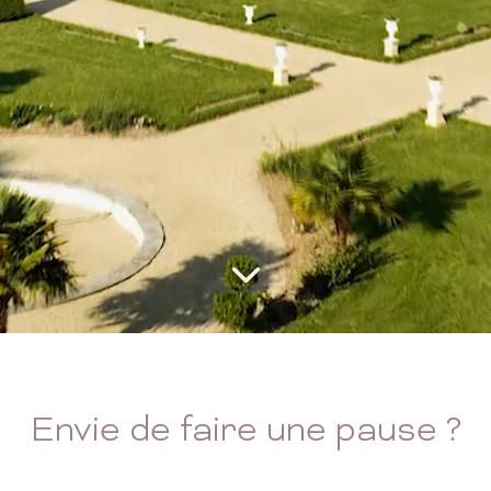
Envie de faire une pause ?