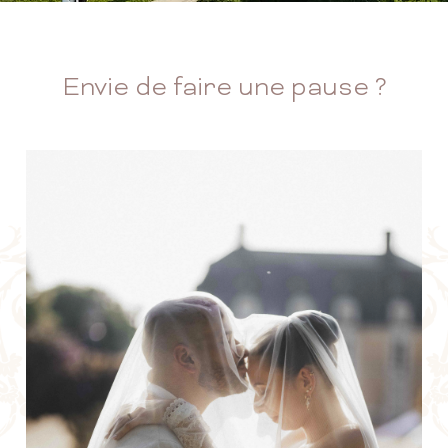
Envie de faire une pause ?