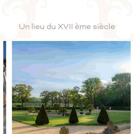
Un lieu du XVII ème siècle