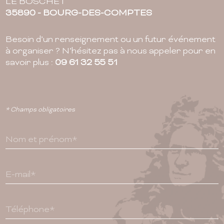
LE BOSCHET
35890 - BOURG-DES-COMPTES
Besoin d’un renseignement ou un futur événement
à organiser ? N’hésitez pas à nous appeler pour en
savoir plus :
09 61 32 55 51
* Champs obligatoires
Nom et prénom*
E-mail*
Téléphone*