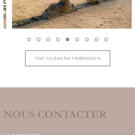
Voir toutes les réalisations
NOUS CONTACTER