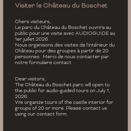
Visiter le Château du Boschet
Chers visiteurs,
Le parc du Château du Boschet ouvrira au
public pour une visite avec AUDIOGUIDE au
1er juillet 2026.
Nous organisons des visites de l'intérieur du
Château pour des groupes à partir de 20
personnes . Merci de nous contacter par
notre formulaire contact
Dear visitors,
The Château du Boschet parc will open to
the public for audio-guided tours on July 1,
2026.
We organize tours of the castle interior for
groups of 20 or more. Please contact us
using our contact form.