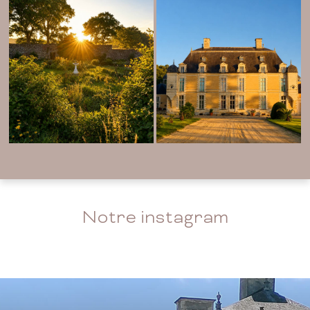
Notre instagram