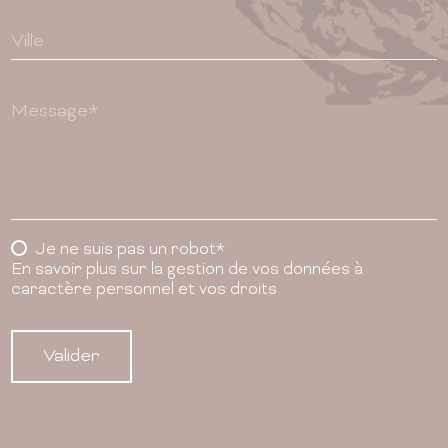
Ville
Message*
Je ne suis pas un robot*
En savoir plus sur la gestion de vos données à
caractère personnel et vos droits
Valider