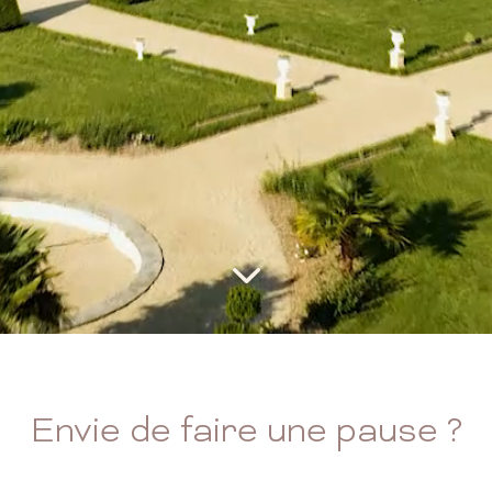
Envie de faire une pause ?