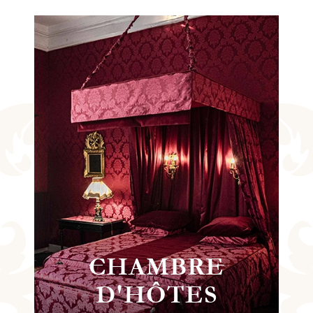
VISITE
ÉVÉNEMENTS