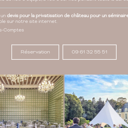
 un
devis pour la privatisation de château pour un séminair
le sur notre site internet.
es-Comptes
Réservation
09 61 32 55 51